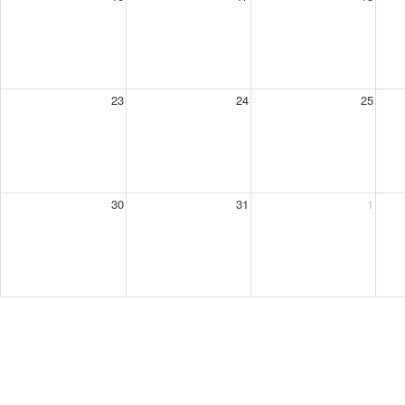
23
24
25
30
31
1